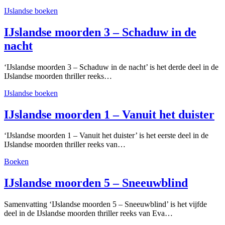
IJslandse boeken
IJslandse moorden 3 – Schaduw in de
nacht
‘IJslandse moorden 3 – Schaduw in de nacht’ is het derde deel in de
IJslandse moorden thriller reeks…
IJslandse boeken
IJslandse moorden 1 – Vanuit het duister
‘IJslandse moorden 1 – Vanuit het duister’ is het eerste deel in de
IJslandse moorden thriller reeks van…
Boeken
IJslandse moorden 5 – Sneeuwblind
Samenvatting ‘IJslandse moorden 5 – Sneeuwblind’ is het vijfde
deel in de IJslandse moorden thriller reeks van Eva…