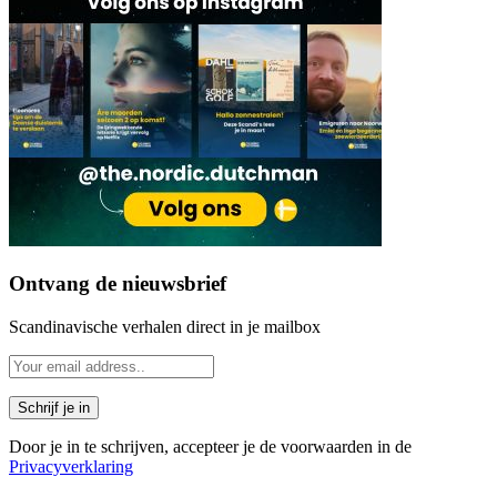
Ontvang de nieuwsbrief
Scandinavische verhalen direct in je mailbox
Door je in te schrijven, accepteer je de voorwaarden in de
Privacyverklaring