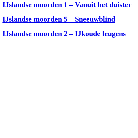
IJslandse moorden 1 – Vanuit het duister
IJslandse moorden 5 – Sneeuwblind
IJslandse moorden 2 – IJkoude leugens