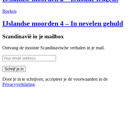
Boeken
IJslandse moorden 4 – In nevelen gehuld
Scandinavië in je mailbox
Ontvang de mooiste Scandinavische verhalen in je mail.
Door je in te schrijven, accepteer je de voorwaarden in de
Privacyverklaring