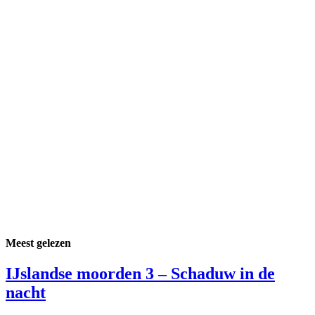
Meest gelezen
IJslandse moorden 3 – Schaduw in de
nacht