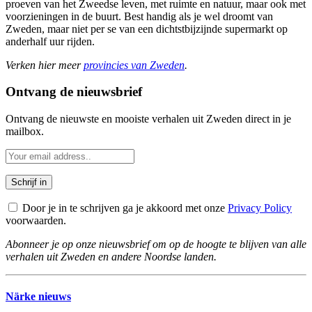
proeven van het Zweedse leven, met ruimte en natuur, maar ook met
voorzieningen in de buurt. Best handig als je wel droomt van
Zweden, maar niet per se van een dichtstbijzijnde supermarkt op
anderhalf uur rijden.
Verken hier meer
provincies van Zweden
.
Ontvang de nieuwsbrief
Ontvang de nieuwste en mooiste verhalen uit Zweden direct in je
mailbox.
Door je in te schrijven ga je akkoord met onze
Privacy Policy
voorwaarden.
Abonneer je op onze nieuwsbrief om op de hoogte te blijven van alle
verhalen uit Zweden en andere Noordse landen.
Närke nieuws