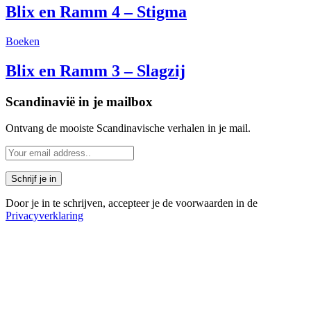
Blix en Ramm 4 – Stigma
Boeken
Blix en Ramm 3 – Slagzij
Scandinavië in je mailbox
Ontvang de mooiste Scandinavische verhalen in je mail.
Door je in te schrijven, accepteer je de voorwaarden in de
Privacyverklaring