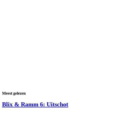
Meest gelezen
Blix & Ramm 6: Uitschot