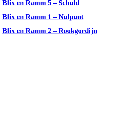
Blix en Ramm 5 – Schuld
Blix en Ramm 1 – Nulpunt
Blix en Ramm 2 – Rookgordijn