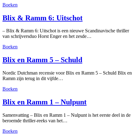
Boeken
Blix & Ramm 6: Uitschot
– Blix & Ramm 6: Uitschot is een nieuwe Scandinavische thriller
van schrijversduo Horst Enger en het zesde…
Boeken
Blix en Ramm 5 – Schuld
Nordic Dutchman recensie voor Blix en Ramm 5 – Schuld Blix en
Ramm zijn terug in dit vijfde…
Boeken
Blix en Ramm 1 – Nulpunt
Samenvatting – Blix en Ramm 1 – Nulpunt is het eerste deel in de
beroemde thriller-reeks van het…
Boeken