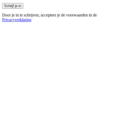
Door je in te schrijven, accepteer je de voorwaarden in de
Privacyverklaring