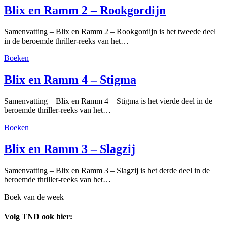
Blix en Ramm 2 – Rookgordijn
Samenvatting – Blix en Ramm 2 – Rookgordijn is het tweede deel
in de beroemde thriller-reeks van het…
Boeken
Blix en Ramm 4 – Stigma
Samenvatting – Blix en Ramm 4 – Stigma is het vierde deel in de
beroemde thriller-reeks van het…
Boeken
Blix en Ramm 3 – Slagzij
Samenvatting – Blix en Ramm 3 – Slagzij is het derde deel in de
beroemde thriller-reeks van het…
Boek van de week
Volg TND ook hier: