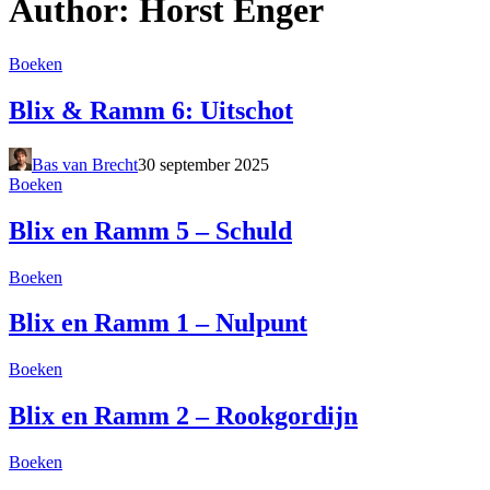
Author: Horst Enger
Boeken
Blix & Ramm 6: Uitschot
Bas van Brecht
30 september 2025
Boeken
Blix en Ramm 5 – Schuld
Boeken
Blix en Ramm 1 – Nulpunt
Boeken
Blix en Ramm 2 – Rookgordijn
Boeken