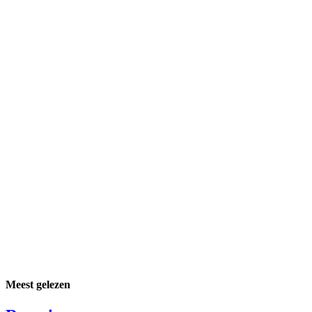
Meest gelezen