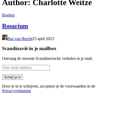
Author: Charlotte Weitze
Boeken
Rosarium
Bas van Brecht
25 april 2023
Scandinavië in je mailbox
Ontvang de mooiste Scandinavische verhalen in je mail.
Door je in te schrijven, accepteer je de voorwaarden in de
Privacyverklaring