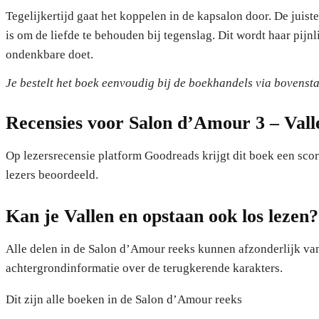
Tegelijkertijd gaat het koppelen in de kapsalon door. De juist
is om de liefde te behouden bij tegenslag. Dit wordt haar pijn
ondenkbare doet.
Je bestelt het boek eenvoudig bij de boekhandels via bovens
Recensies voor
Salon d’Amour 3 – Vall
Op lezersrecensie platform Goodreads krijgt dit boek een sco
lezers beoordeeld.
Kan je Vallen en opstaan ook los lezen
Alle delen in de Salon d’Amour reeks kunnen afzonderlijk van
achtergrondinformatie over de terugkerende karakters.
Dit zijn alle boeken in de Salon d’Amour reeks