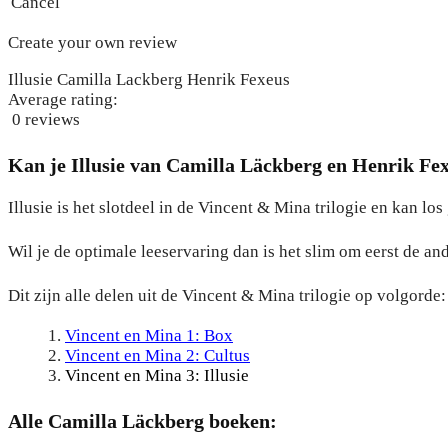
Cancel
Create your own review
Illusie Camilla Lackberg Henrik Fexeus
Average rating:
0 reviews
Kan je Illusie van Camilla Läckberg en Henrik Fex
Illusie is het slotdeel in de Vincent & Mina trilogie en kan lo
Wil je de optimale leeservaring dan is het slim om eerst de an
Dit zijn alle delen uit de Vincent & Mina trilogie op volgorde:
Vincent en Mina 1: Box
Vincent en Mina 2: Cultus
Vincent en Mina 3: Illusie
Alle Camilla Läckberg boeken: