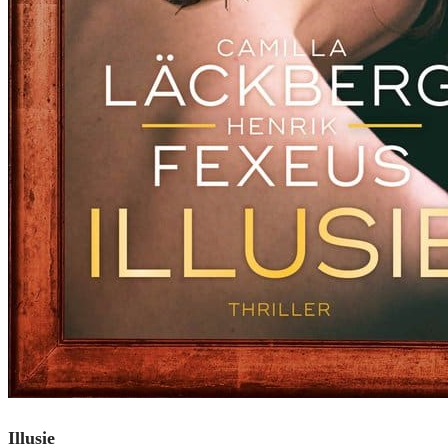
Illusie